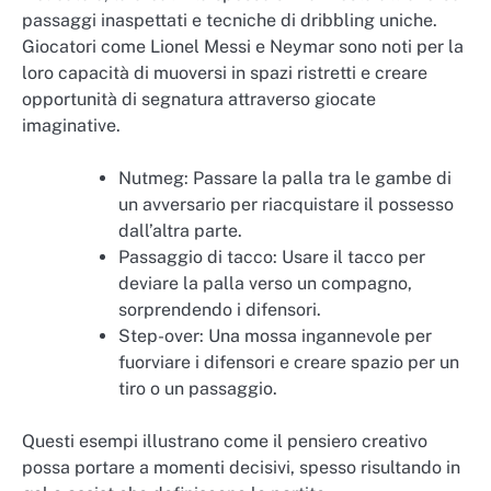
passaggi inaspettati e tecniche di dribbling uniche.
Giocatori come Lionel Messi e Neymar sono noti per la
loro capacità di muoversi in spazi ristretti e creare
opportunità di segnatura attraverso giocate
imaginative.
Nutmeg: Passare la palla tra le gambe di
un avversario per riacquistare il possesso
dall’altra parte.
Passaggio di tacco: Usare il tacco per
deviare la palla verso un compagno,
sorprendendo i difensori.
Step-over: Una mossa ingannevole per
fuorviare i difensori e creare spazio per un
tiro o un passaggio.
Questi esempi illustrano come il pensiero creativo
possa portare a momenti decisivi, spesso risultando in