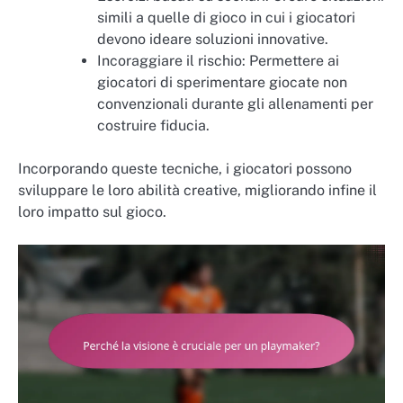
simili a quelle di gioco in cui i giocatori
devono ideare soluzioni innovative.
Incoraggiare il rischio: Permettere ai
giocatori di sperimentare giocate non
convenzionali durante gli allenamenti per
costruire fiducia.
Incorporando queste tecniche, i giocatori possono
sviluppare le loro abilità creative, migliorando infine il
loro impatto sul gioco.