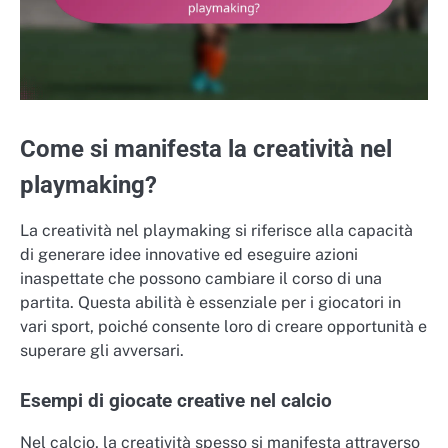
Come si manifesta la creatività nel
playmaking?
La creatività nel playmaking si riferisce alla capacità
di generare idee innovative ed eseguire azioni
inaspettate che possono cambiare il corso di una
partita. Questa abilità è essenziale per i giocatori in
vari sport, poiché consente loro di creare opportunità e
superare gli avversari.
Esempi di giocate creative nel calcio
Nel calcio, la creatività spesso si manifesta attraverso