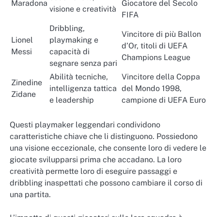
Maradona
Giocatore del Secolo
visione e creatività
FIFA
Dribbling,
Vincitore di più Ballon
Lionel
playmaking e
d’Or, titoli di UEFA
Messi
capacità di
Champions League
segnare senza pari
Abilità tecniche,
Vincitore della Coppa
Zinedine
intelligenza tattica
del Mondo 1998,
Zidane
e leadership
campione di UEFA Euro
Questi playmaker leggendari condividono
caratteristiche chiave che li distinguono. Possiedono
una visione eccezionale, che consente loro di vedere le
giocate svilupparsi prima che accadano. La loro
creatività permette loro di eseguire passaggi e
dribbling inaspettati che possono cambiare il corso di
una partita.