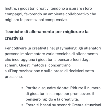
Inoltre, i giocatori creativi tendono a ispirare i loro
compagni, favorendo un ambiente collaborativo che
migliora le prestazioni complessive.
Tecniche di allenamento per migliorare la
creatività
Per coltivare la creatività nel playmaking, gli allenatori
possono implementare varie tecniche di allenamento
che incoraggiano i giocatori a pensare fuori dagli
schemi. Questi metodi si concentrano
sull’improvvisazione e sulla presa di decisioni sotto
pressione.
Partite a squadre ridotte: Ridurre il numero
di giocatori in campo per promuovere il
pensiero rapido e la creatività.
Esercizi basati su scenari: Creare situazioni