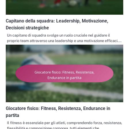
Capitano della squadra: Leadership, Motivazione,
Decisioni strategiche
Un capitano di squadra svolge un ruolo cruciale nel guidare il
proprio team attraverso una leadership e una motivazione efficaci.…
Giocatore fisico: Fitness, Resistenza, Endurance in
partita
Il fitness è essenziale per gli atleti, comprendendo forza, resistenza,
flessibilità e composizione corporea, tutti elementi che