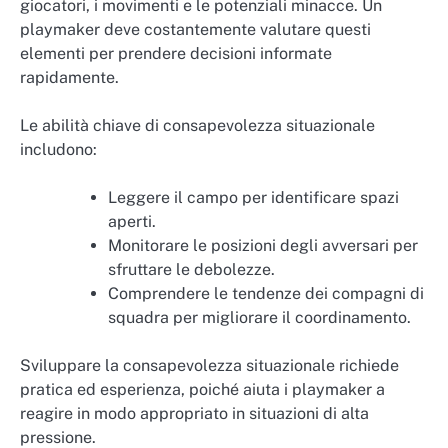
giocatori, i movimenti e le potenziali minacce. Un
playmaker deve costantemente valutare questi
elementi per prendere decisioni informate
rapidamente.
Le abilità chiave di consapevolezza situazionale
includono:
Leggere il campo per identificare spazi
aperti.
Monitorare le posizioni degli avversari per
sfruttare le debolezze.
Comprendere le tendenze dei compagni di
squadra per migliorare il coordinamento.
Sviluppare la consapevolezza situazionale richiede
pratica ed esperienza, poiché aiuta i playmaker a
reagire in modo appropriato in situazioni di alta
pressione.