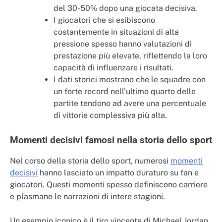
del 30-50% dopo una giocata decisiva.
I giocatori che si esibiscono
costantemente in situazioni di alta
pressione spesso hanno valutazioni di
prestazione più elevate, riflettendo la loro
capacità di influenzare i risultati.
I dati storici mostrano che le squadre con
un forte record nell’ultimo quarto delle
partite tendono ad avere una percentuale
di vittorie complessiva più alta.
Momenti decisivi famosi nella storia dello sport
Nel corso della storia dello sport, numerosi
momenti
decisivi
hanno lasciato un impatto duraturo su fan e
giocatori. Questi momenti spesso definiscono carriere
e plasmano le narrazioni di intere stagioni.
Un esempio iconico è il tiro vincente di Michael Jordan