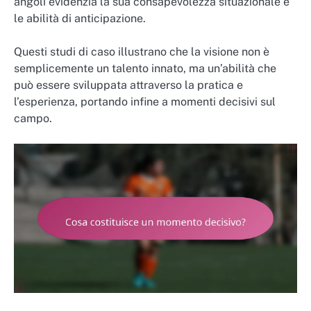
angoli evidenzia la sua consapevolezza situazionale e
le abilità di anticipazione.
Questi studi di caso illustrano che la visione non è
semplicemente un talento innato, ma un’abilità che
può essere sviluppata attraverso la pratica e
l’esperienza, portando infine a momenti decisivi sul
campo.