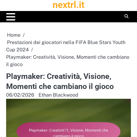
nextrl.it
Skip
to
content
Home
Prestazioni dei giocatori nella FIFA Blue Stars Youth
Cup 2024
Playmaker: Creatività, Visione, Momenti che cambiano
il gioco
Playmaker: Creatività, Visione,
Momenti che cambiano il gioco
06/02/2026
Ethan Blackwood