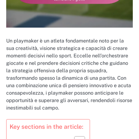
Un playmaker è un atleta fondamentale noto per la
sua creatività, visione strategica e capacità di creare
momenti decisivi nello sport. Eccelle nell’orchestrare
giocate e nel prendere decisioni critiche che guidano
la strategia offensiva della propria squadra,
trasformando spesso la dinamica di una partita. Con
una combinazione unica di pensiero innovativo e acuta
consapevolezza, i playmaker possono anticipare le
opportunità e superare gli avversari, rendendoli risorse
inestimabili sul campo.
Key sections in the article: