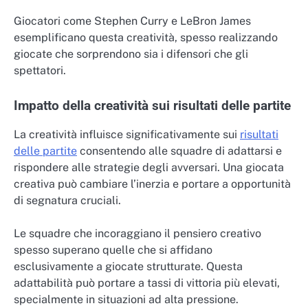
Giocatori come Stephen Curry e LeBron James
esemplificano questa creatività, spesso realizzando
giocate che sorprendono sia i difensori che gli
spettatori.
Impatto della creatività sui risultati delle partite
La creatività influisce significativamente sui
risultati
delle partite
consentendo alle squadre di adattarsi e
rispondere alle strategie degli avversari. Una giocata
creativa può cambiare l’inerzia e portare a opportunità
di segnatura cruciali.
Le squadre che incoraggiano il pensiero creativo
spesso superano quelle che si affidano
esclusivamente a giocate strutturate. Questa
adattabilità può portare a tassi di vittoria più elevati,
specialmente in situazioni ad alta pressione.