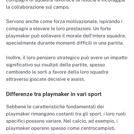
la collaborazione sul campo.
Servono anche come forza motivazionale, ispirando i
compagni a elevare le loro prestazioni. Un forte
playmaker può sollevare il morale dell’intera squadra,
specialmente durante momenti difficili in una partita.
Inoltre, il loro pensiero strategico può avere un impatto
significativo sui risultati delle partite, spesso
cambiando le sorti a favore della loro squadra
attraverso giocate decisive e assist.
Differenze tra playmaker in vari sport
Sebbene le caratteristiche fondamentali dei
playmaker rimangano costanti tra gli sport, i loro ruoli
specifici possono variare. Nel calcio, ad esempio, i
playmaker operano spesso come centrocampisti,