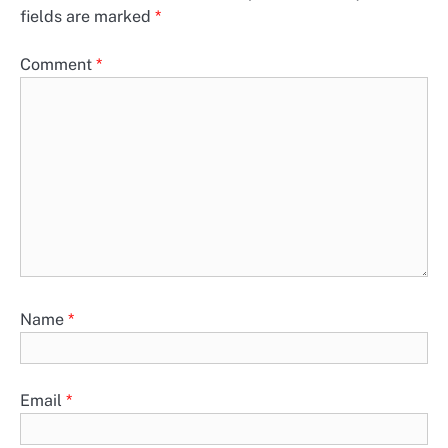
fields are marked
*
Comment
*
Name
*
Email
*