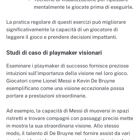
mentalmente le giocate prima di eseguirle.
La pratica regolare di questi esercizi può migliorare
significativamente la capacità di un giocatore di
leggere il gioco e prendere decisioni impattanti.
Studi di caso di playmaker visionari
Esaminare i playmaker di successo fornisce preziose
intuizioni sull’importanza della visione nel loro gioco.
Giocatori come Lionel Messi e Kevin De Bruyne
esemplificano come una visione eccezionale possa
portare a prestazioni straordinarie.
Ad esempio, la capacità di Messi di muoversi in spazi
ristretti e trovare compagni con passaggi precisi mette
in mostra la sua straordinaria visione. Allo stesso
modo, il talento di De Bruyne nel fornire assist da vari