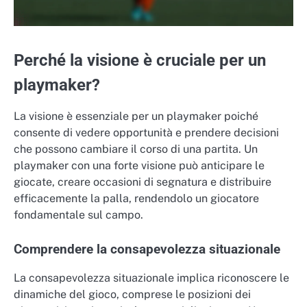
Perché la visione è cruciale per un
playmaker?
La visione è essenziale per un playmaker poiché
consente di vedere opportunità e prendere decisioni
che possono cambiare il corso di una partita. Un
playmaker con una forte visione può anticipare le
giocate, creare occasioni di segnatura e distribuire
efficacemente la palla, rendendolo un giocatore
fondamentale sul campo.
Comprendere la consapevolezza situazionale
La consapevolezza situazionale implica riconoscere le
dinamiche del gioco, comprese le posizioni dei