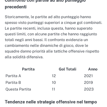
Confronto con partite ad alto punteggio
precedenti
Storicamente, le partite ad alto punteggio hanno
spesso visto punteggi superiori a cinque gol combinati.
Le partite recenti, inclusa questa, hanno superato
questi limiti, con alcune partite che hanno raggiunto
totali negli anni bassi. Il confronto evidenzia un
cambiamento nelle dinamiche di gioco, dove le
squadre danno priorità alle tattiche offensive rispetto
alla solidità difensiva.
Partita
Gol Totali
Anno
Partita A
12
2021
Partita B
10
2019
Questa Partita
11
2023
Tendenze nelle strategie offensive nel tempo