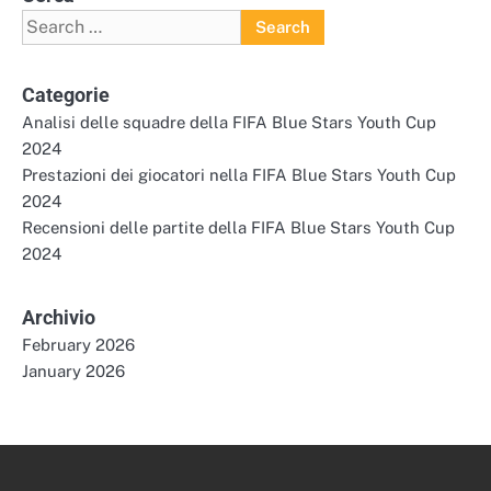
Search
for:
Categorie
Analisi delle squadre della FIFA Blue Stars Youth Cup
2024
Prestazioni dei giocatori nella FIFA Blue Stars Youth Cup
2024
Recensioni delle partite della FIFA Blue Stars Youth Cup
2024
Archivio
February 2026
January 2026