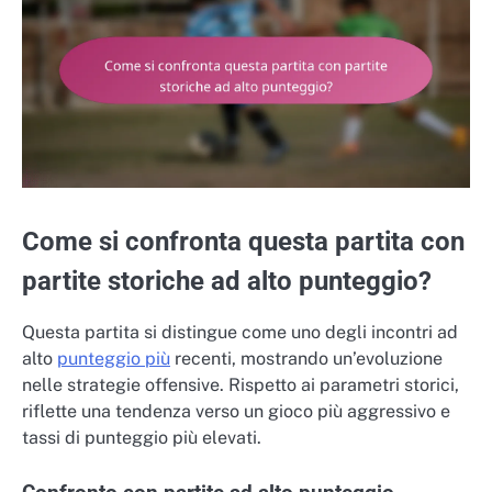
Come si confronta questa partita con
partite storiche ad alto punteggio?
Questa partita si distingue come uno degli incontri ad
alto
punteggio più
recenti, mostrando un’evoluzione
nelle strategie offensive. Rispetto ai parametri storici,
riflette una tendenza verso un gioco più aggressivo e
tassi di punteggio più elevati.