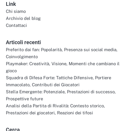
Link
Chi siamo
Archivio del blog
Contattaci
Articoli recenti
Preferito dai fan: Popolarità, Presenza sui social media,
Coinvolgimento
Playmaker: Creatività, Visione, Momenti che cambiano il
gioco
Squadra di Difesa Forte: Tattiche Difensive, Portiere
Immacolato, Contributi dei Giocatori
Stella Emergente: Potenziale, Prestazioni di successo,
Prospettive future
Analisi della Partita di Rivalità: Contesto storico,
Prestazioni dei giocatori, Reazioni dei tifosi
Cerca