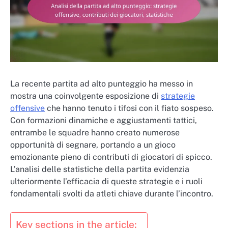
La recente partita ad alto punteggio ha messo in
mostra una coinvolgente esposizione di
strategie
offensive
che hanno tenuto i tifosi con il fiato sospeso.
Con formazioni dinamiche e aggiustamenti tattici,
entrambe le squadre hanno creato numerose
opportunità di segnare, portando a un gioco
emozionante pieno di contributi di giocatori di spicco.
L’analisi delle statistiche della partita evidenzia
ulteriormente l’efficacia di queste strategie e i ruoli
fondamentali svolti da atleti chiave durante l’incontro.
Key sections in the article: