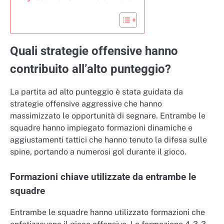
Quali strategie offensive hanno
contribuito all’alto punteggio?
La partita ad alto punteggio è stata guidata da
strategie offensive aggressive che hanno
massimizzato le opportunità di segnare. Entrambe le
squadre hanno impiegato formazioni dinamiche e
aggiustamenti tattici che hanno tenuto la difesa sulle
spine, portando a numerosi gol durante il gioco.
Formazioni chiave utilizzate da entrambe le
squadre
Entrambe le squadre hanno utilizzato formazioni che