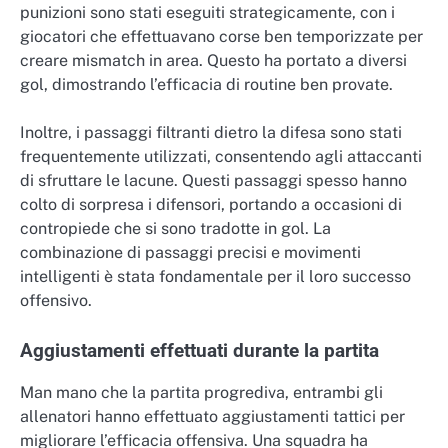
punizioni sono stati eseguiti strategicamente, con i
giocatori che effettuavano corse ben temporizzate per
creare mismatch in area. Questo ha portato a diversi
gol, dimostrando l’efficacia di routine ben provate.
Inoltre, i passaggi filtranti dietro la difesa sono stati
frequentemente utilizzati, consentendo agli attaccanti
di sfruttare le lacune. Questi passaggi spesso hanno
colto di sorpresa i difensori, portando a occasioni di
contropiede che si sono tradotte in gol. La
combinazione di passaggi precisi e movimenti
intelligenti è stata fondamentale per il loro successo
offensivo.
Aggiustamenti effettuati durante la partita
Man mano che la partita progrediva, entrambi gli
allenatori hanno effettuato aggiustamenti tattici per
migliorare l’efficacia offensiva. Una squadra ha