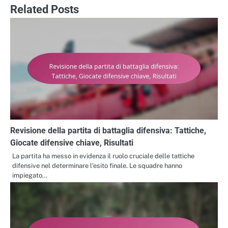
Related Posts
Revisione della partita di battaglia difensiva: Tattiche,
Giocate difensive chiave, Risultati
La partita ha messo in evidenza il ruolo cruciale delle tattiche
difensive nel determinare l’esito finale. Le squadre hanno
impiegato…